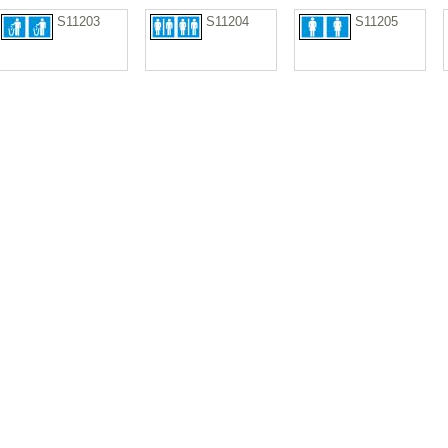
S11203
S11204
S11205